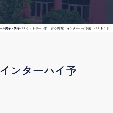
ール男子
›
男子バスケットボール部 令和4年度 インターハイ予選 ベスト１６
 インターハイ予