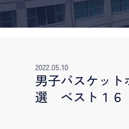
2022.05.10
男子バスケット
選 ベスト１６