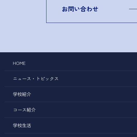
お問い合わせ
HOME
ニュース・トピックス
学校紹介
コース紹介
学校生活