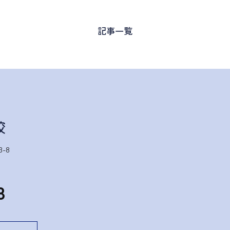
記事一覧
-8
1
8