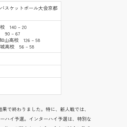
校バスケットボール大会京都
校 140 – 20
0 – 67
山高校 126 – 58
高校 56 – 58
結果で終わりました。特に、新人戦では、
ターハイ予選。インターハイ予選は、特別な