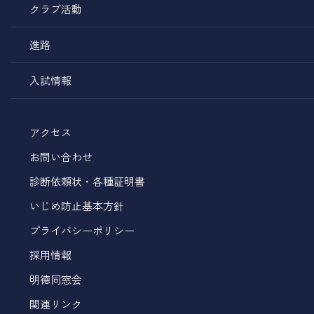
クラブ活動
進路
入試情報
アクセス
お問い合わせ
診断依頼状・各種証明書
いじめ防止基本方針
プライバシーポリシー
採用情報
明徳同窓会
関連リンク