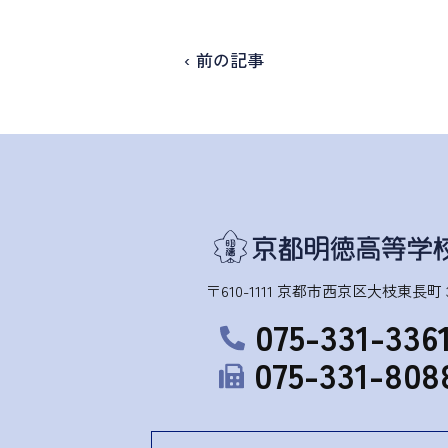
‹ 前の記事
〒610-1111 京都市西京区大枝東長町 3
075-331-336
075-331-808