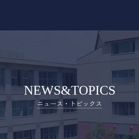
NEWS&TOPICS
ニュース・トピックス