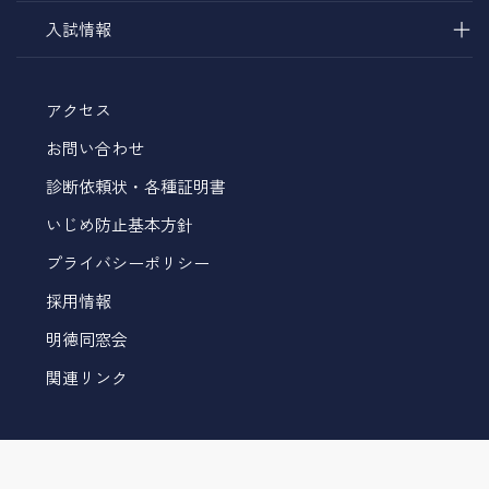
＋
入試情報
アクセス
お問い合わせ
診断依頼状・各種証明書
いじめ防止基本方針
プライバシーポリシー
採用情報
明徳同窓会
関連リンク