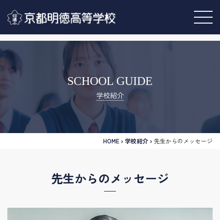
SCHOOL GUIDE
学校紹介
HOME
›
学校紹介
›
先生からのメッセージ
先生からのメッセージ