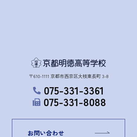
〒610-1111 京都市西京区大枝東長町 3-8
075-331-3361
075-331-8088
お問い合わせ