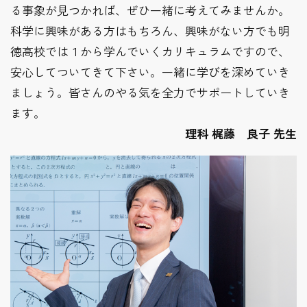
る事象が見つかれば、ぜひ一緒に考えてみませんか。
科学に興味がある方はもちろん、興味がない方でも明
徳高校では１から学んでいくカリキュラムですので、
安心してついてきて下さい。一緒に学びを深めていき
ましょう。皆さんのやる気を全力でサポートしていき
ます。
理科 梶藤 良子 先生