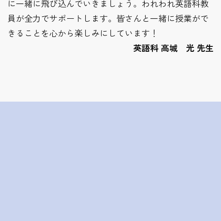
に一緒に飛び込んでいきましょう。われわれ英語科教
員が全力でサポートします。皆さんと一緒に授業がで
きることを心から楽しみにしています！
英語科 高城 光 先生