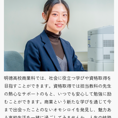
明徳高校商業科では、社会に役立つ学びや資格取得を
目指すことができます。資格取得では担当教科の先生
の熱心なサポートのもと、いつでも安心して勉強に励
むことができます。商業という新たな学びを通じて今
まで出会ったことのないオモシロイを発見し、魅力あ
る高校生活を一緒に過ごしてみませんか。人生の岐路