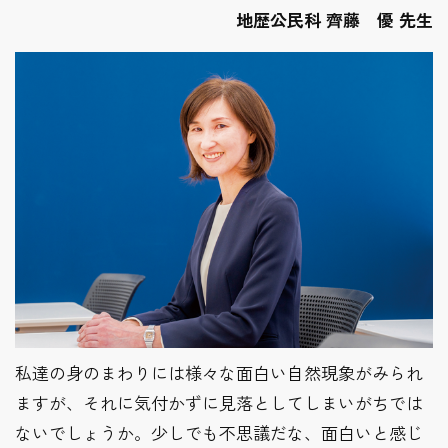
地歴公民科 齊藤 優 先生
私達の身のまわりには様々な面白い自然現象がみられ
ますが、それに気付かずに見落としてしまいがちでは
ないでしょうか。少しでも不思議だな、面白いと感じ