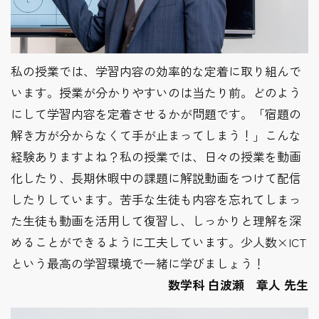
私の授業では、学習内容の効率的な定着に取り組んで
います。授業が分かりやすいのは当たり前。どのよう
にして学習内容を定着させるかが問題です。「宿題の
解き方が分からなくて手が止まってしまう！」こんな
経験ありますよね？私の授業では、日々の授業を動画
化したり、長期休暇中の課題に解説動画をつけて配信
したりしています。苦手な生徒も内容を忘れてしまっ
た生徒も動画を活用して復習し、しっかりと理解を深
めることができるように工夫しています。少人数×ICT
という最高の学習環境で一緒に学びましょう！
数学科 白波瀬 章人 先生