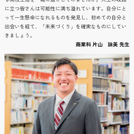
に立つ皆さんは可能性に満ち溢れています。自分にと
って一生懸命になれるものを発見し、初めての自分と
出会いを経て、「未来づくり」を確実なものにしてい
きましょう。
商業科 片山 詠美 先生