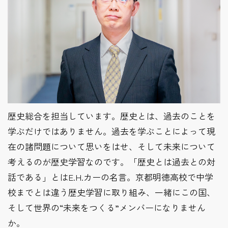
歴史総合を担当しています。歴史とは、過去のことを
学ぶだけではありません。過去を学ぶことによって現
在の諸問題について思いをはせ、そして未来について
考えるのが歴史学習なのです。「歴史とは過去との対
話である」とはE.H.カーの名言。京都明徳高校で中学
校までとは違う歴史学習に取り組み、一緒にこの国、
そして世界の“未来をつくる”メンバーになりません
か。