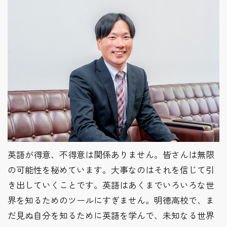
英語が得意、不得意は関係ありません。皆さんは無限
の可能性を秘めています。大事なのはそれを信じて引
き出していくことです。英語はあくまでいろいろな世
界を知るためのツールにすぎません。明徳高校で、ま
だ見ぬ自分を知るために英語を学んで、未知なる世界