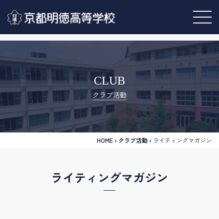
CLUB
クラブ活動
HOME
›
クラブ活動
›
ライティングマガジン
ライティングマガジン