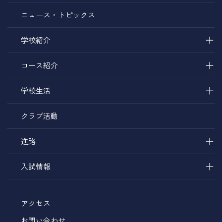
ニュース・トピックス
＋
学校紹介
＋
コース紹介
＋
学校生活
クラブ活動
＋
進路
＋
入試情報
アクセス
お問い合わせ