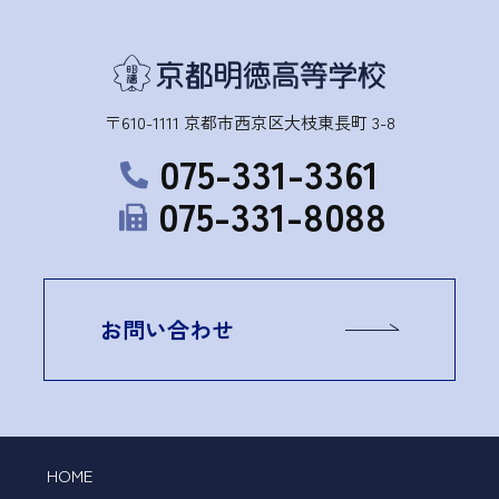
〒610-1111 京都市西京区大枝東長町 3-8
075-331-3361
075-331-8088
お問い合わせ
HOME