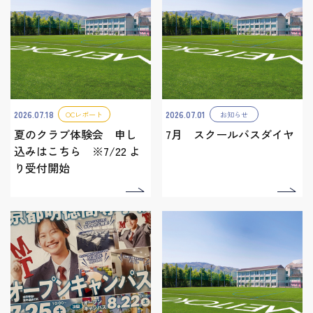
2026.07.18
2026.07.01
OCレポート
お知らせ
夏のクラブ体験会 申し
7月 スクールバスダイヤ
込みはこちら ※7/22 よ
り受付開始