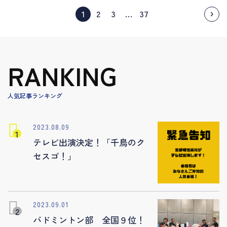
›
1
2
3
…
37
RANKING
人気記事ランキング
2023.08.09
テレビ出演決定！「千鳥のク
セスゴ！」
2023.09.01
バドミントン部 全国９位！