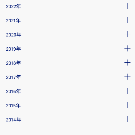
2022年
2021年
2020年
2019年
2018年
2017年
2016年
2015年
2014年