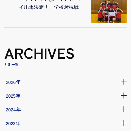
イ出場決定！ 学校対抗戦
ARCHIVES
月別一覧
2026年
2025年
2024年
2023年