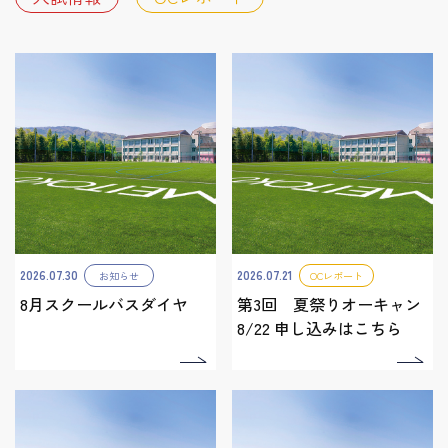
2026.07.30
2026.07.21
お知らせ
OCレポート
8月スクールバスダイヤ
第3回 夏祭りオーキャン
8/22 申し込みはこちら