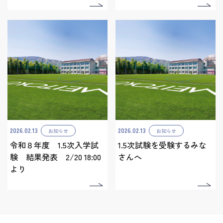
2026.02.13
2026.02.13
お知らせ
お知らせ
令和８年度 1.5次入学試
1.5次試験を受験するみな
験 結果発表 2/20 18:00
さんへ
より