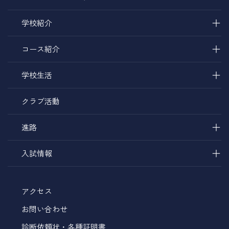
＋
学校紹介
＋
コース紹介
＋
学校生活
クラブ活動
＋
進路
＋
入試情報
アクセス
お問い合わせ
診断依頼状・各種証明書