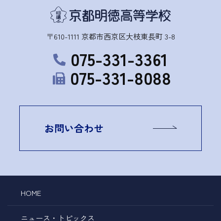
〒610-1111 京都市西京区大枝東長町 3-8
075-331-3361
075-331-8088
お問い合わせ
HOME
ニュース・トピックス