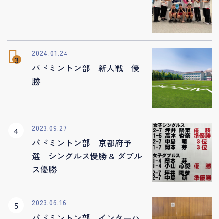
2024.01.24
バドミントン部 新人戦 優
勝
2023.09.27
バドミントン部 京都府予
選 シングルス優勝 & ダブル
ス優勝
2023.06.16
バドミントン部 インターハ