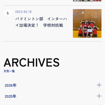
2023.06.16
バドミントン部 インターハ
イ出場決定！ 学校対抗戦
ARCHIVES
月別一覧
2026年
2025年