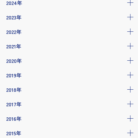
2024年
2023年
2022年
2021年
2020年
2019年
2018年
2017年
2016年
2015年