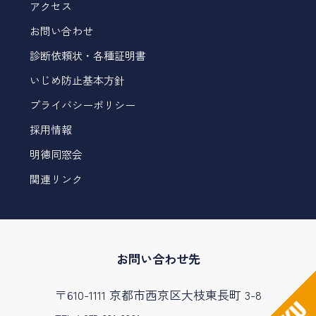
アクセス
お問い合わせ
診断依頼状・各種証明書
いじめ防止基本方針
プライバシーポリシー
採用情報
明徳同窓会
関連リンク
お問い合わせ先
〒610-1111 京都市西京区大枝東長町 3-8