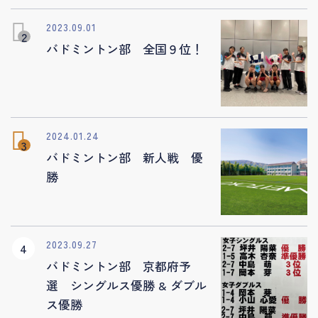
2023.09.01
バドミントン部 全国９位！
2024.01.24
バドミントン部 新人戦 優
勝
2023.09.27
バドミントン部 京都府予
選 シングルス優勝 & ダブル
ス優勝