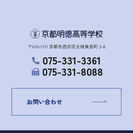
〒610-1111 京都市西京区大枝東長町 3-8
075-331-3361
075-331-8088
お問い合わせ