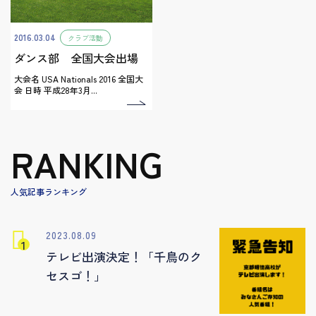
2016.03.04
クラブ活動
ダンス部 全国大会出場
大会名 USA Nationals 2016 全国大
会 日時 平成28年3月...
RANKING
人気記事ランキング
2023.08.09
テレビ出演決定！「千鳥のク
セスゴ！」