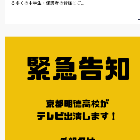
る多くの中学生・保護者の皆様にご...