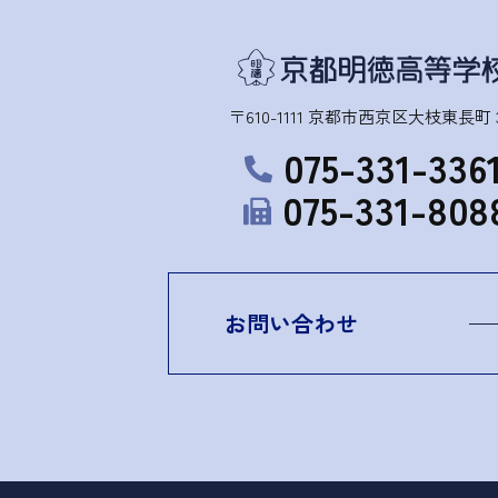
〒610-1111 京都市西京区大枝東長町 3
075-331-336
075-331-808
お問い合わせ