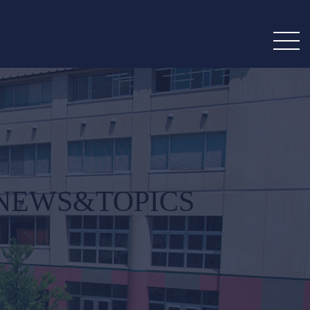
NEWS&TOPICS