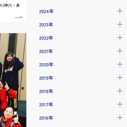
ス(神川・長
2024年
2023年
2022年
2021年
2020年
2019年
2018年
2017年
2016年