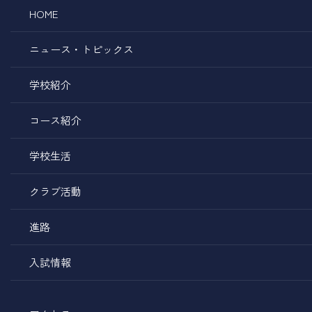
HOME
ニュース・トピックス
学校紹介
コース紹介
学校生活
クラブ活動
進路
入試情報