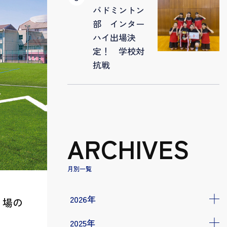
バドミントン
部 インター
ハイ出場決
定！ 学校対
抗戦
ARCHIVES
月別一覧
2026年
り場の
2025年