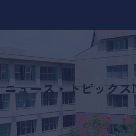
ニュース・トピックス