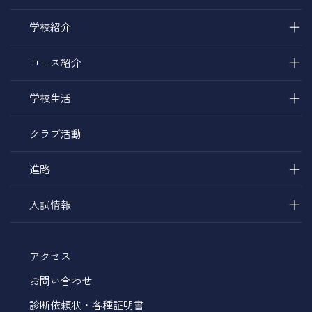
＋
学校紹介
＋
コース紹介
＋
学校生活
クラブ活動
＋
進路
＋
入試情報
アクセス
お問い合わせ
診断依頼状・各種証明書