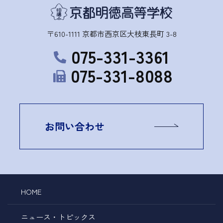
〒610-1111 京都市西京区大枝東長町 3-8
075-331-3361
075-331-8088
お問い合わせ
HOME
ニュース・トピックス