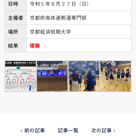
日時
令和５年８月２７日（日）
主催者
京都府高体連剣道専門部
場所
京都経済短期大学
結果
優勝
‹ 前の記事
記事一覧
次の記事 ›