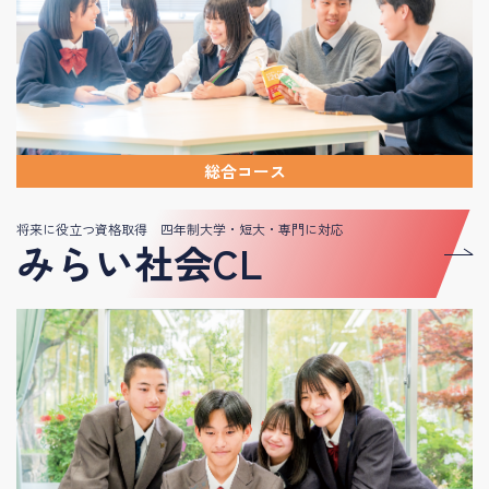
総合コース
将来に役立つ資格取得 四年制大学・短大・専門に対応
みらい社会CL