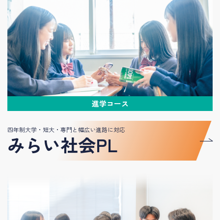
進学コース
四年制大学・短大・専門と幅広い進路に対応
みらい社会PL