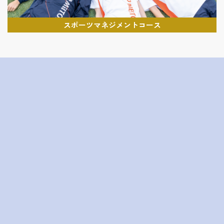
スポーツマネジメントコース