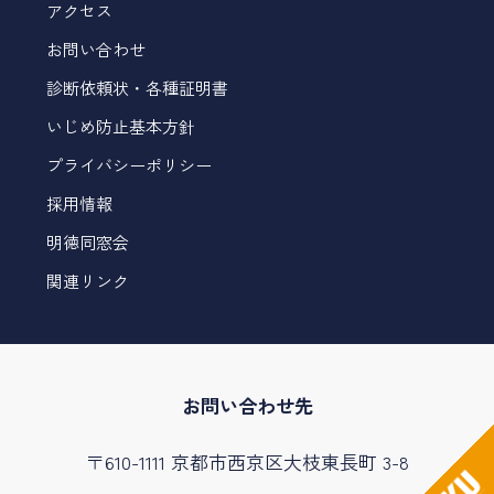
アクセス
お問い合わせ
診断依頼状・各種証明書
いじめ防止基本方針
プライバシーポリシー
採用情報
明徳同窓会
関連リンク
お問い合わせ先
〒610-1111 京都市西京区大枝東長町 3-8