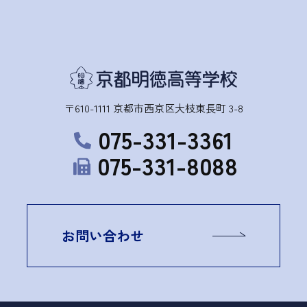
〒610-1111 京都市西京区大枝東長町 3-8
075-331-3361
075-331-8088
お問い合わせ