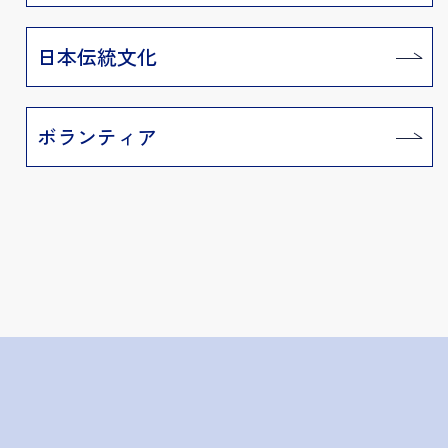
日本伝統文化
ボランティア