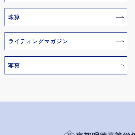
珠算
ライティングマガジン
写真