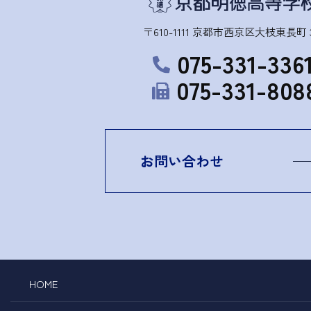
〒610-1111 京都市西京区大枝東長町 3
075-331-336
075-331-808
お問い合わせ
HOME