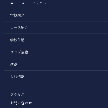
ニュース・トピックス
学校紹介
コース紹介
学校生活
クラブ活動
進路
入試情報
アクセス
お問い合わせ