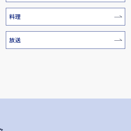
料理
放送