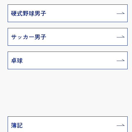
硬式野球男子
サッカー男子
卓球
簿記