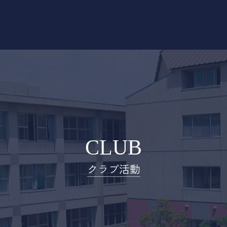
CLUB
クラブ活動