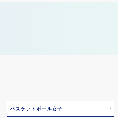
バスケットボール女子