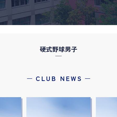
硬式野球男子
ー
CLUB NEWS
ー