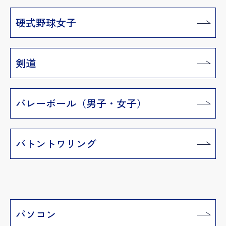
硬式野球女子
剣道
バレーボール（男子・女子）
バトントワリング
パソコン