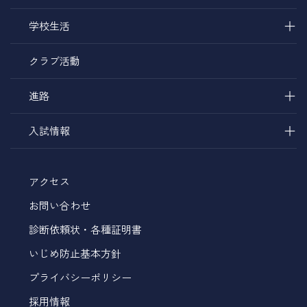
＋
学校生活
クラブ活動
＋
進路
＋
入試情報
アクセス
お問い合わせ
診断依頼状・各種証明書
いじめ防止基本方針
プライバシーポリシー
採用情報