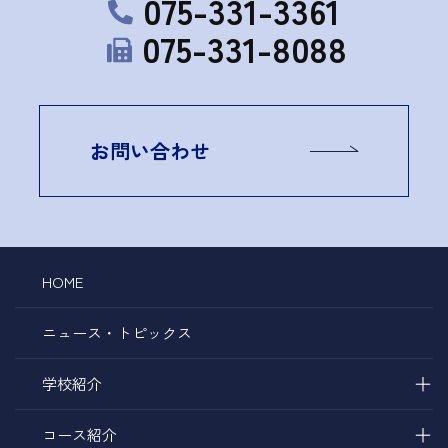
075-331-3361
075-331-8088
お問い合わせ
HOME
ニュース・トピックス
＋
学校紹介
＋
コース紹介