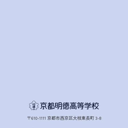
〒610-1111 京都市西京区大枝東長町 3-8