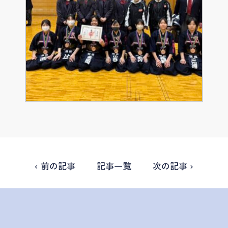
‹ 前の記事
記事一覧
次の記事 ›