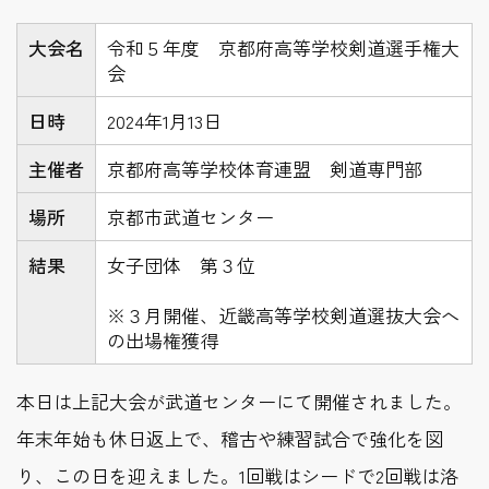
大会名
令和５年度 京都府高等学校剣道選手権大
会
日時
2024年1月13日
主催者
京都府高等学校体育連盟 剣道専門部
場所
京都市武道センター
結果
女子団体 第３位
※３月開催、近畿高等学校剣道選抜大会へ
の出場権獲得
本日は上記大会が武道センターにて開催されました。
年末年始も休日返上で、稽古や練習試合で強化を図
り、この日を迎えました。1回戦はシードで2回戦は洛