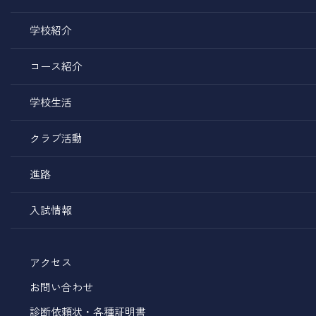
学校紹介
コース紹介
学校生活
クラブ活動
進路
入試情報
アクセス
お問い合わせ
診断依頼状・各種証明書