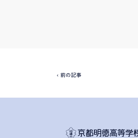
‹ 前の記事