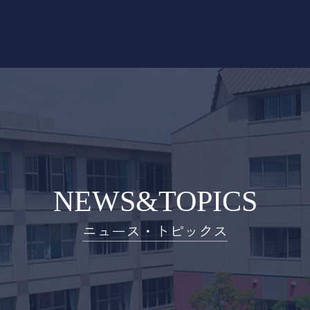
NEWS&TOPICS
ニュース・トピックス