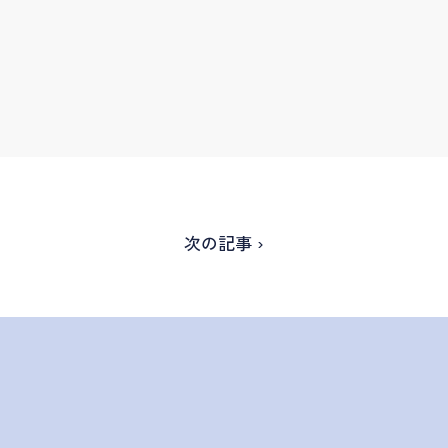
次の記事 ›