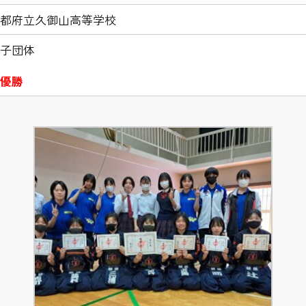
都府立久御山高等学校
子団体
優勝