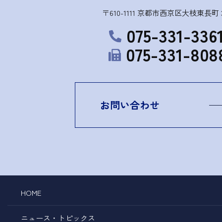
〒610-1111 京都市西京区大枝東長町 3
075-331-336
075-331-808
お問い合わせ
HOME
ニュース・トピックス