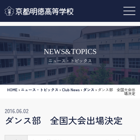
NEWS&TOPICS
ニュース・トピックス
HOME
›
ニュース・トピックス
›
Club News
›
ダンス
›
ダンス部 全国大会出
場決定
2016.06.02
ダンス部 全国大会出場決定