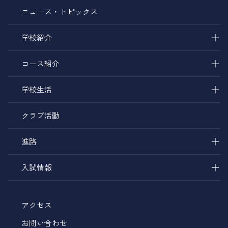
ニュース・トピックス
＋
学校紹介
＋
コース紹介
＋
学校生活
クラブ活動
＋
進路
＋
入試情報
アクセス
お問い合わせ