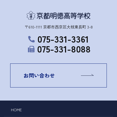
〒610-1111 京都市西京区大枝東長町 3-8
075-331-3361
075-331-8088
お問い合わせ
HOME