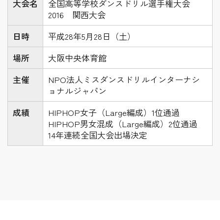
大会名
全国高等学校ダンスドリル選手権大会
2016 関西大会
日時
平成28年5月28日（土）
場所
大阪中央体育館
主催
NPO法人ミスダンスドリルインターナシ
ョナルジャパン
成績
HIPHOP女子（Large編成）1位通過
HIPHOP男女混成（Large編成）2位通過
14年連続全国大会出場決定