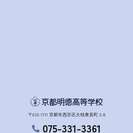
〒610-1111 京都市西京区大枝東長町 3-8
075-331-3361