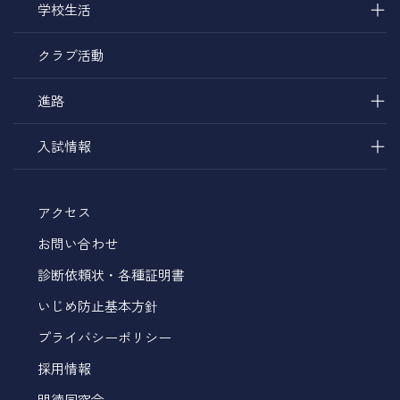
＋
学校生活
クラブ活動
＋
進路
＋
入試情報
アクセス
お問い合わせ
診断依頼状・各種証明書
いじめ防止基本方針
プライバシーポリシー
採用情報
明徳同窓会