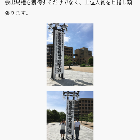
会出場権を獲得するだけでなく、上位入賞を目指し頑
張ります。