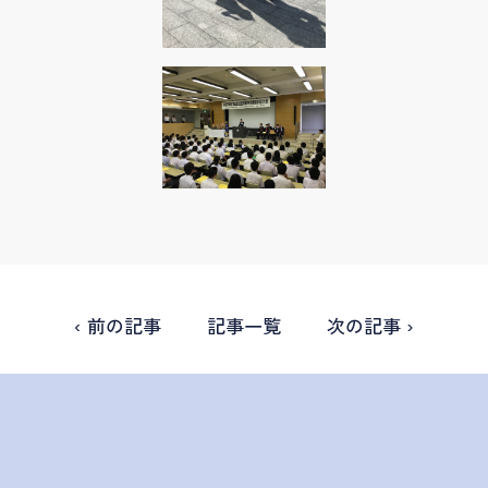
‹ 前の記事
記事一覧
次の記事 ›