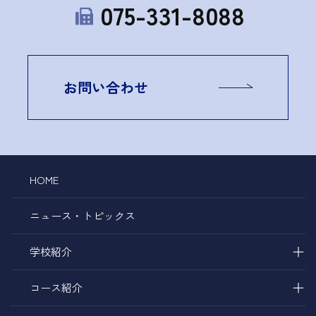
075-331-8088
お問い合わせ
HOME
ニュース・トピックス
＋
学校紹介
＋
コース紹介