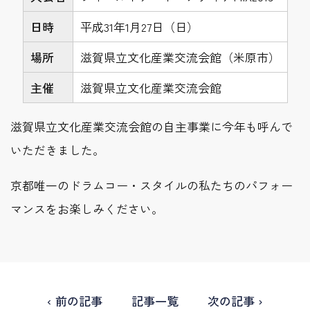
日時
平成31年1月27日（日）
場所
滋賀県立文化産業交流会館（米原市）
主催
滋賀県立文化産業交流会館
滋賀県立文化産業交流会館の自主事業に今年も呼んで
いただきました。
京都唯一のドラムコー・スタイルの私たちのパフォー
マンスをお楽しみください。
‹ 前の記事
記事一覧
次の記事 ›