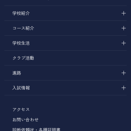
＋
学校紹介
＋
コース紹介
＋
学校生活
クラブ活動
＋
進路
＋
入試情報
アクセス
お問い合わせ
診断依頼状・各種証明書