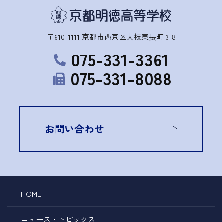
〒610-1111 京都市西京区大枝東長町 3-8
075-331-3361
075-331-8088
お問い合わせ
HOME
ニュース・トピックス