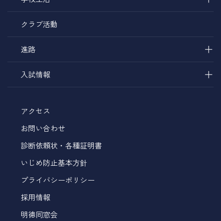
クラブ活動
＋
進路
＋
入試情報
アクセス
お問い合わせ
診断依頼状・各種証明書
いじめ防止基本方針
プライバシーポリシー
採用情報
明徳同窓会