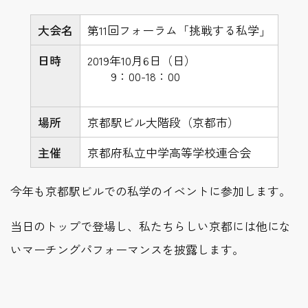
大会名
第11回フォーラム「挑戦する私学」
日時
2019年10月6日（日）
9：00-18：00
場所
京都駅ビル大階段（京都市）
主催
京都府私立中学高等学校連合会
今年も京都駅ビルでの私学のイベントに参加します。
当日のトップで登場し、私たちらしい京都には他にな
いマーチングパフォーマンスを披露します。