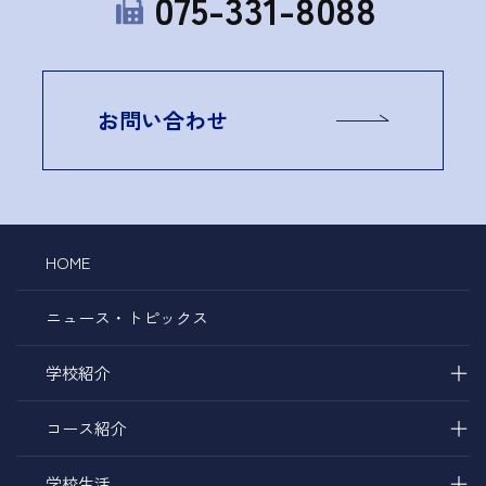
075-331-8088
お問い合わせ
HOME
ニュース・トピックス
＋
学校紹介
＋
コース紹介
＋
学校生活