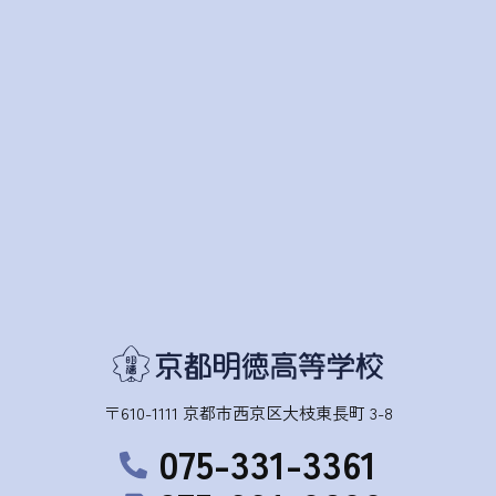
〒610-1111 京都市西京区大枝東長町 3-8
075-331-3361