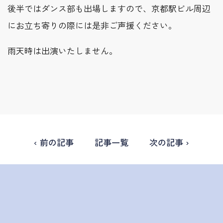
後半ではダンス部も出場しますので、京都駅ビル周辺
にお立ち寄りの際には是非ご声援ください。
雨天時は出演いたしません。
‹ 前の記事
記事一覧
次の記事 ›