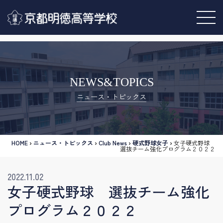
NEWS&TOPICS
ニュース・トピックス
HOME
›
ニュース・トピックス
›
Club News
›
硬式野球女子
›
女子硬式野球
選抜チーム強化プログラム２０２２
2022.11.02
女子硬式野球 選抜チーム強化
プログラム２０２２