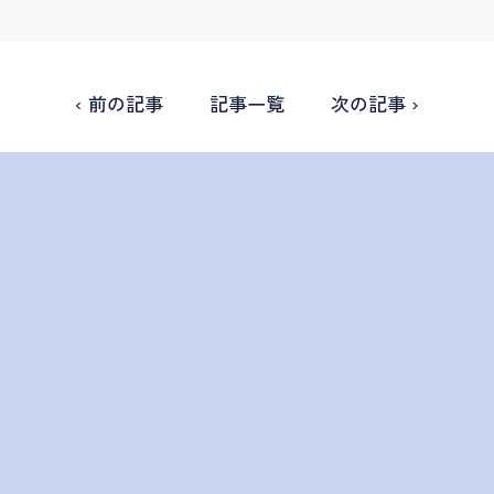
‹ 前の記事
記事一覧
次の記事 ›