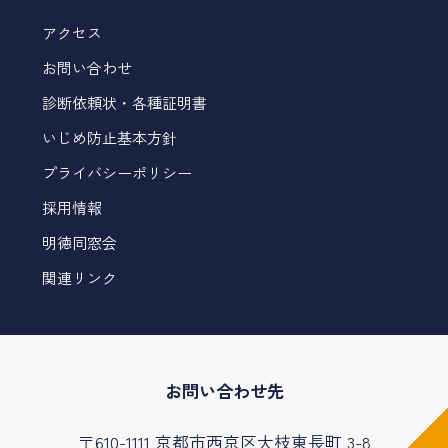
アクセス
お問い合わせ
診断依頼状・各種証明書
いじめ防止基本方針
プライバシーポリシー
採用情報
明徳同窓会
関連リンク
お問い合わせ先
〒610-1111 京都市西京区大枝東長町 3-8