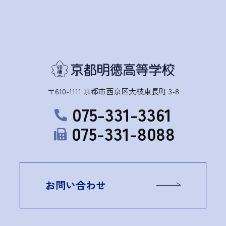
〒610-1111 京都市西京区大枝東長町 3-8
075-331-3361
075-331-8088
お問い合わせ