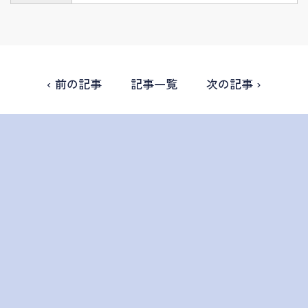
‹ 前の記事
記事一覧
次の記事 ›