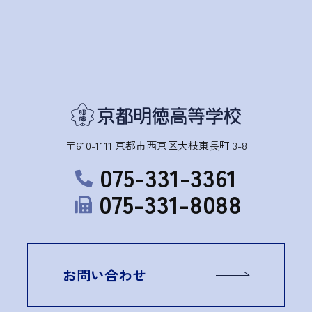
〒610-1111 京都市西京区大枝東長町 3-8
075-331-3361
075-331-8088
お問い合わせ