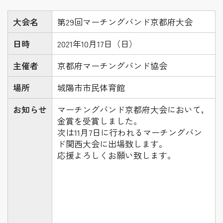
大会名
第29回マーチングバンド京都府大会
日時
2021年10月17日（日）
主催者
京都府マーチングバンド協会
場所
城陽市市民体育館
お知らせ
マーチングバンド京都府大会において，
金賞を受賞しました。
次は11月7日に行われるマーチングバン
ド関西大会に出場致します。
応援よろしくお願い致します。