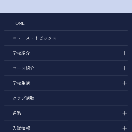
HOME
ニュース・トピックス
＋
学校紹介
＋
コース紹介
＋
学校生活
クラブ活動
＋
進路
＋
入試情報