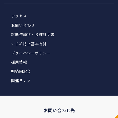
アクセス
お問い合わせ
診断依頼状・各種証明書
いじめ防止基本方針
プライバシーポリシー
採用情報
明徳同窓会
関連リンク
お問い合わせ先