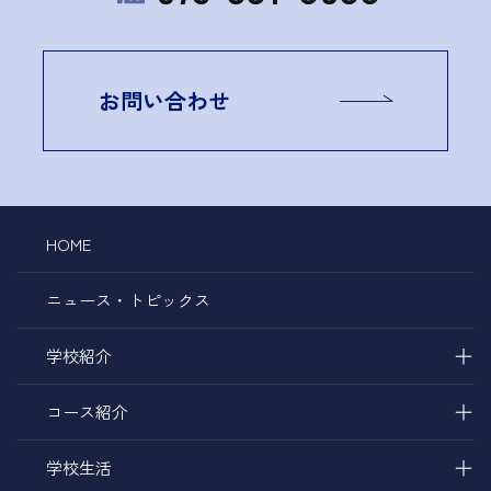
お問い合わせ
HOME
ニュース・トピックス
＋
学校紹介
＋
コース紹介
＋
学校生活