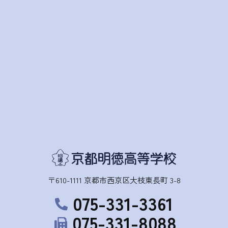
〒610-1111 京都市西京区大枝東長町 3-8
075-331-3361
075-331-8088