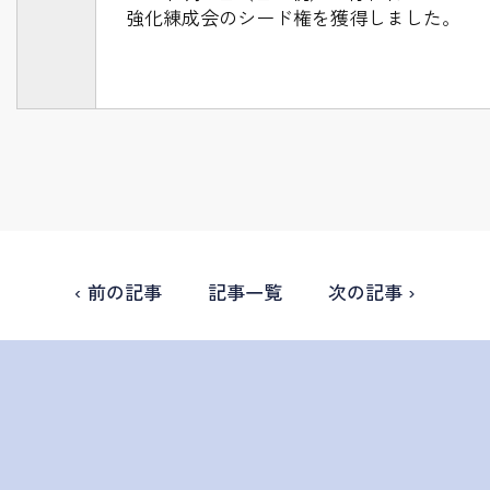
強化練成会のシード権を獲得しました。
‹ 前の記事
記事一覧
次の記事 ›