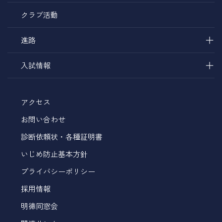
クラブ活動
＋
進路
＋
入試情報
アクセス
お問い合わせ
診断依頼状・各種証明書
いじめ防止基本方針
プライバシーポリシー
採用情報
明徳同窓会