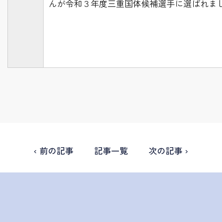
んが令和３年度三重国体候補選手に選ばれま
‹ 前の記事
記事一覧
次の記事 ›