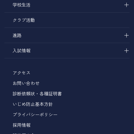
＋
学校生活
クラブ活動
＋
進路
＋
入試情報
アクセス
お問い合わせ
診断依頼状・各種証明書
いじめ防止基本方針
プライバシーポリシー
採用情報