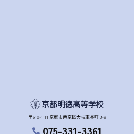
〒610-1111 京都市西京区大枝東長町 3-8
075-331-3361