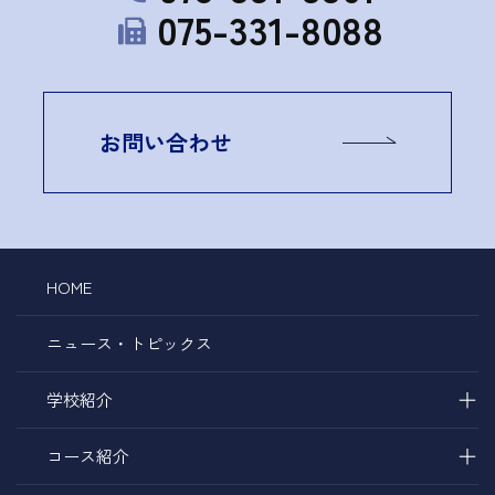
075-331-8088
お問い合わせ
HOME
ニュース・トピックス
＋
学校紹介
＋
コース紹介