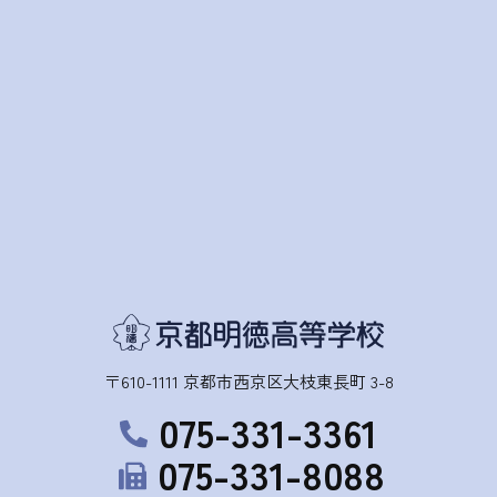
〒610-1111 京都市西京区大枝東長町 3-8
075-331-3361
075-331-8088