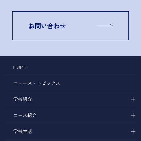
お問い合わせ
HOME
ニュース・トピックス
＋
学校紹介
＋
コース紹介
＋
学校生活