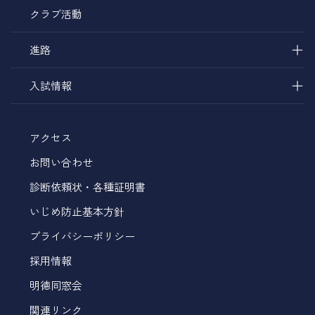
クラブ活動
＋
進路
＋
入試情報
アクセス
お問い合わせ
診断依頼状・各種証明書
いじめ防止基本方針
プライバシーポリシー
採用情報
明徳同窓会
関連リンク