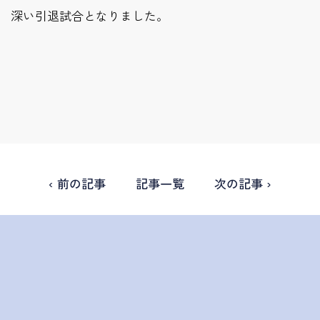
深い引退試合となりました。
‹ 前の記事
記事一覧
次の記事 ›