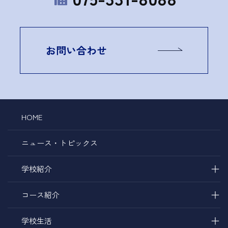
お問い合わせ
HOME
ニュース・トピックス
＋
学校紹介
＋
コース紹介
＋
学校生活