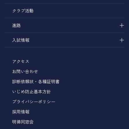
クラブ活動
＋
進路
＋
入試情報
アクセス
お問い合わせ
診断依頼状・各種証明書
いじめ防止基本方針
プライバシーポリシー
採用情報
明徳同窓会