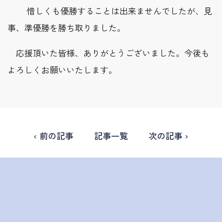
惜しくも優勝することは出来ませんでしたが、見
事、準優勝を勝ち取りました。
応援頂いた皆様、ありがとうございました。今後も
よろしくお願いいたします。
‹ 前の記事
記事一覧
次の記事 ›