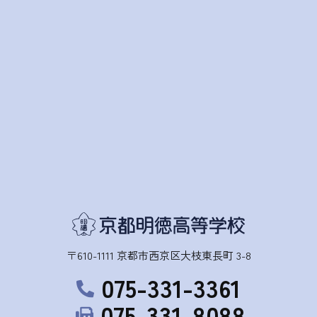
〒610-1111 京都市西京区大枝東長町 3-8
075-331-3361
075-331-8088