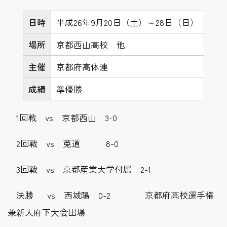
日時
平成26年9月20日（土）～28日（日）
場所
京都西山高校 他
主催
京都府高体連
成績
準優勝
1回戦 vs 京都西山 3-0
2回戦 vs 莵道 8-0
3回戦 vs 京都産業大学付属 2-1
決勝 vs 西城陽 0-2 京都府高校選手権
兼新人府下大会出場