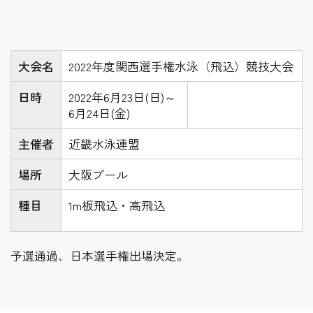
大会名
2022年度関西選手権水泳（飛込）競技大会
日時
2022年6月23日(日)～
6月24日(金)
主催者
近畿水泳連盟
場所
大阪プール
種目
1m板飛込・高飛込
予選通過、日本選手権出場決定。