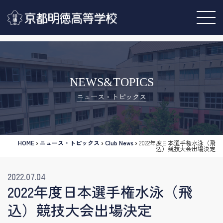
NEWS&TOPICS
ニュース・トピックス
HOME
›
ニュース・トピックス
›
Club News
›
2022年度日本選手権水泳（飛
込）競技大会出場決定
2022.07.04
2022年度日本選手権水泳（飛
込）競技大会出場決定