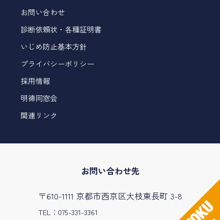
お問い合わせ
診断依頼状・各種証明書
いじめ防止基本方針
プライバシーポリシー
採用情報
明徳同窓会
関連リンク
お問い合わせ先
〒610-1111 京都市西京区大枝東長町 3-8
TEL：075-331-3361