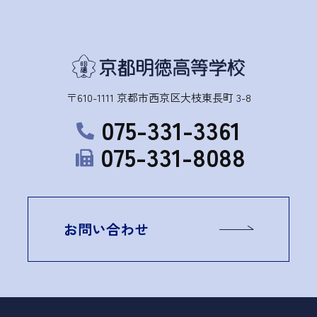
〒610-1111 京都市西京区大枝東長町 3-8
075-331-3361
075-331-8088
お問い合わせ