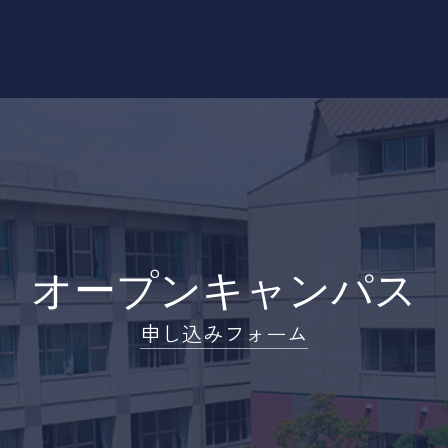
オープンキャンパス
申し込みフォーム