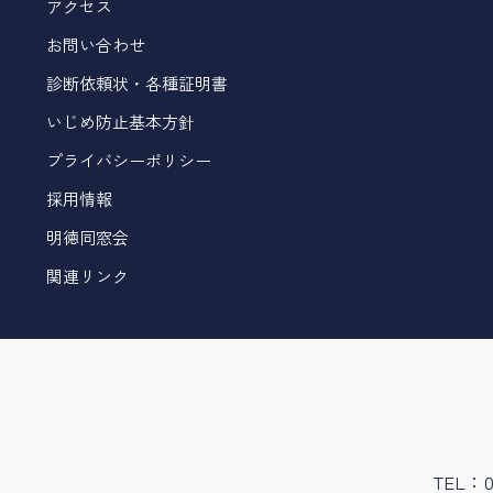
アクセス
お問い合わせ
診断依頼状・各種証明書
いじめ防止基本方針
プライバシーポリシー
採用情報
明徳同窓会
関連リンク
TEL：07