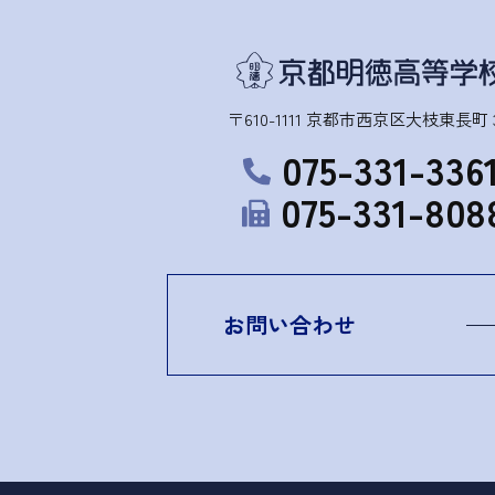
〒610-1111 京都市西京区大枝東長町 3
075-331-336
075-331-808
お問い合わせ