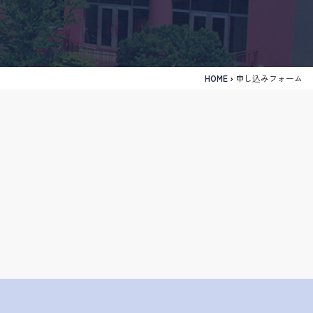
HOME
›
申し込みフォーム