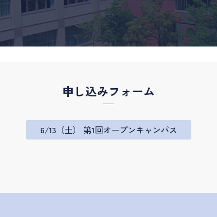
申し込みフォーム
6/13（土） 第1回オープンキャンパス