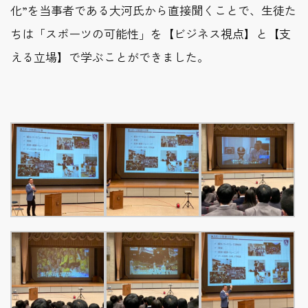
化”を当事者である大河氏から直接聞くことで、生徒た
ちは「スポーツの可能性」を【ビジネス視点】と【支
える立場】で学ぶことができました。