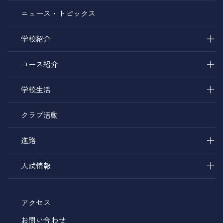
ニュース・トピックス
＋
学校紹介
＋
コース紹介
＋
学校生活
クラブ活動
＋
進路
＋
入試情報
アクセス
お問い合わせ