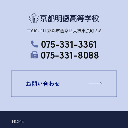
〒610-1111 京都市西京区大枝東長町 3-8
075-331-3361
075-331-8088
お問い合わせ
HOME