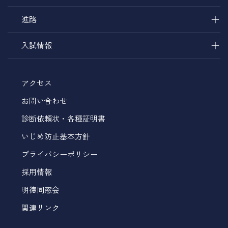
＋
進路
＋
入試情報
アクセス
お問い合わせ
診断依頼状・各種証明書
いじめ防止基本方針
プライバシーポリシー
採用情報
明徳同窓会
関連リンク