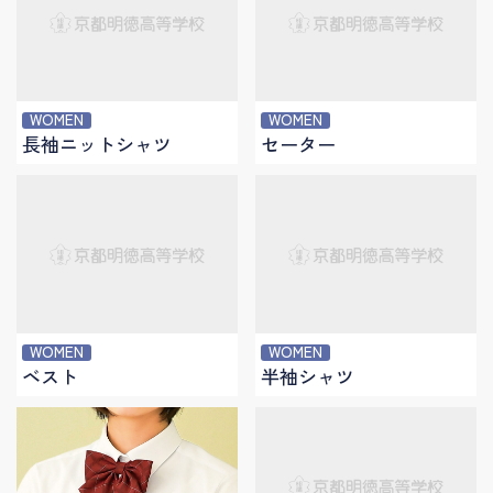
WOMEN
WOMEN
長袖ニットシャツ
セーター
WOMEN
WOMEN
ベスト
半袖シャツ