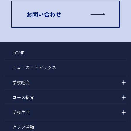
お問い合わせ
HOME
ニュース・トピックス
＋
学校紹介
＋
コース紹介
＋
学校生活
クラブ活動