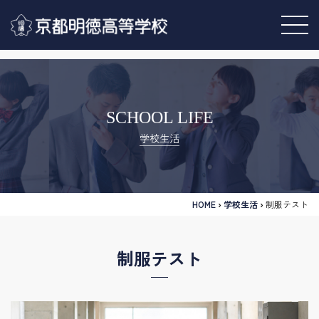
SCHOOL LIFE
学校生活
HOME
›
学校生活
›
制服テスト
制服テスト