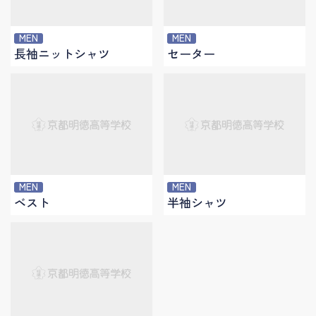
MEN
MEN
長袖ニットシャツ
セーター
MEN
MEN
ベスト
半袖シャツ