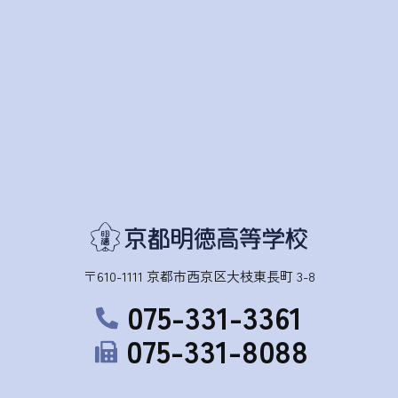
〒610-1111 京都市西京区大枝東長町 3-8
075-331-3361
075-331-8088