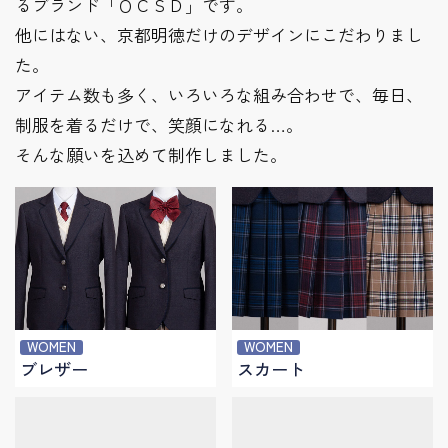
るブランド「ＯＣＳＤ」です。
他にはない、京都明徳だけのデザインにこだわりまし
た。
アイテム数も多く、いろいろな組み合わせで、毎日、
制服を着るだけで、笑顔になれる…。
そんな願いを込めて制作しました。
WOMEN
WOMEN
ブレザー
スカート