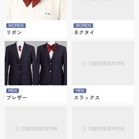
WOMEN
WOMEN
リボン
ネクタイ
MEN
MEN
ブレザー
スラックス