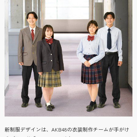
新制服デザインは、AKB48の衣装制作チームが手がけ