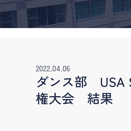
2022.04.06
ダンス部 USA Sch
権大会 結果