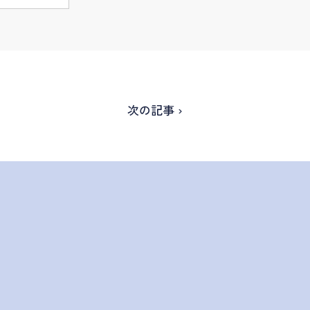
次の記事 ›