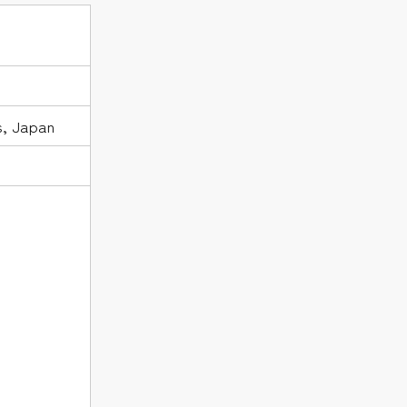
, Japan