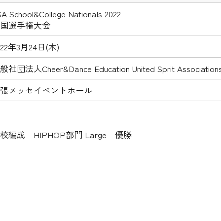
A School&College Nationals 2022
国選手権大会
022年3月24日(木)
般社団法人Cheer&Dance Education United Sprit Associations
張メッセイベントホール
校編成 HIPHOP部門 Large 優勝