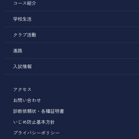
コース紹介
学校生活
クラブ活動
進路
入試情報
アクセス
お問い合わせ
診断依頼状・各種証明書
いじめ防止基本方針
プライバシーポリシー