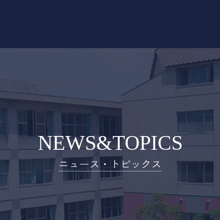
NEWS&TOPICS
ニュース・トピックス