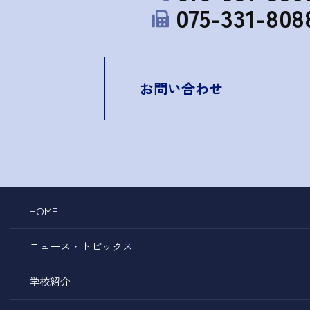
075-331-808
お問い合わせ
HOME
ニュース・トピックス
学校紹介