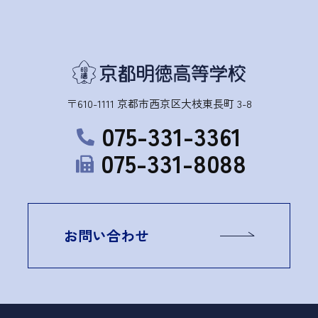
〒610-1111 京都市西京区大枝東長町 3-8
075-331-3361
075-331-8088
お問い合わせ