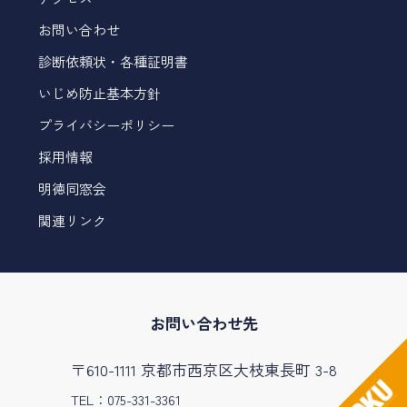
お問い合わせ
診断依頼状・各種証明書
いじめ防止基本方針
プライバシーポリシー
採用情報
明徳同窓会
関連リンク
お問い合わせ先
〒610-1111 京都市西京区大枝東長町 3-8
TEL：075-331-3361