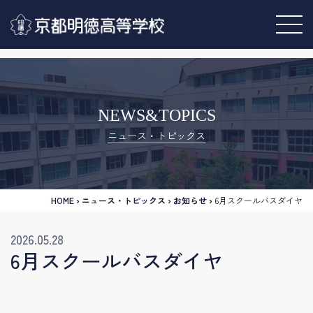
NEWS&TOPICS
ニュース・トピックス
HOME
›
ニュース・トピックス
›
お知らせ
›
6月スクールバスダイヤ
2026.05.28
6月スクールバスダイヤ