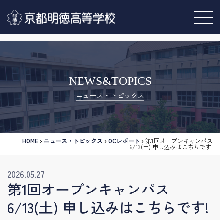
NEWS&TOPICS
ニュース・トピックス
HOME
›
ニュース・トピックス
›
OCレポート
›
第1回オープンキャンパス
6/13(土) 申し込みはこちらです!
2026.05.27
第1回オープンキャンパス
6/13(土) 申し込みはこちらです!