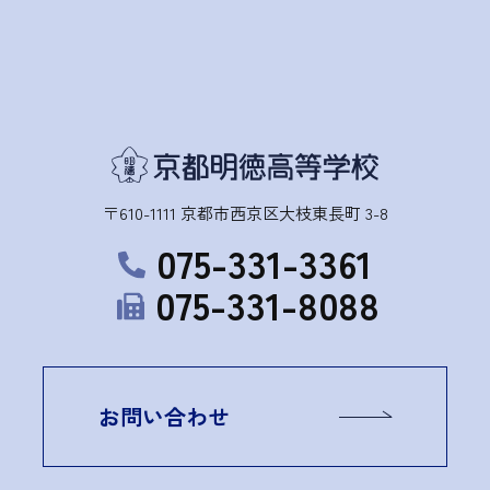
〒610-1111 京都市西京区大枝東長町 3-8
075-331-3361
075-331-8088
お問い合わせ