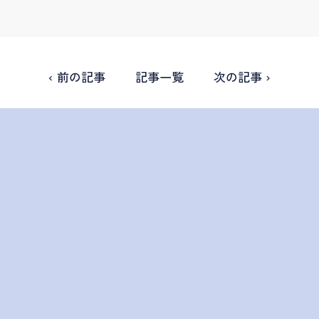
‹ 前の記事
記事一覧
次の記事 ›