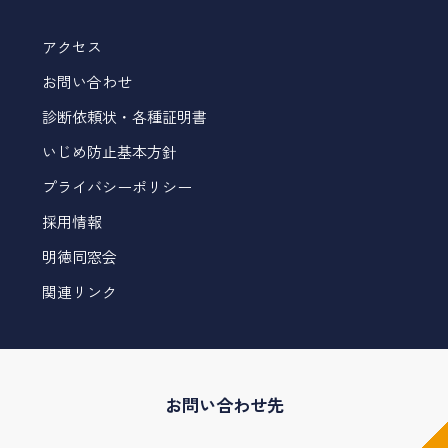
アクセス
お問い合わせ
診断依頼状・各種証明書
いじめ防止基本方針
プライバシーポリシー
採用情報
明徳同窓会
関連リンク
お問い合わせ先