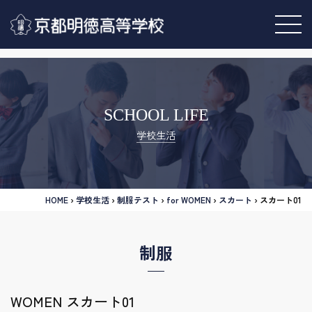
SCHOOL LIFE
学校生活
HOME
›
学校生活
›
制服テスト
›
for WOMEN
›
スカート
›
スカート01
制服
WOMEN スカート01