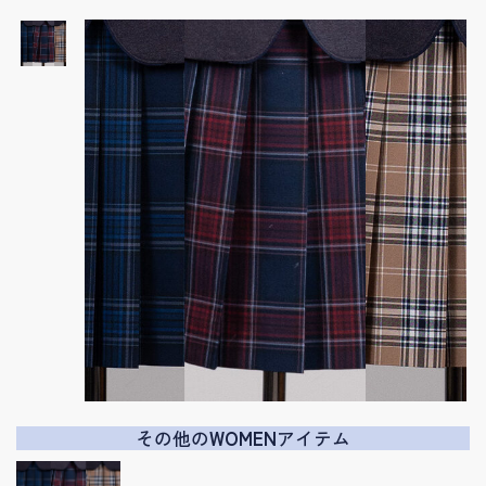
その他の
WOMEN
アイテム