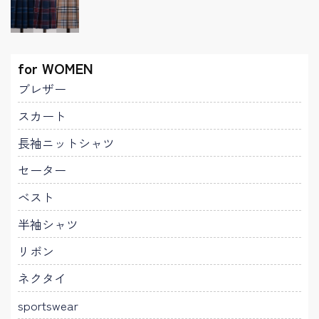
for WOMEN
ブレザー
スカート
長袖ニットシャツ
セーター
ベスト
半袖シャツ
リボン
ネクタイ
sportswear