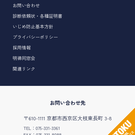
お問い合わせ
診断依頼状・各種証明書
いじめ防止基本方針
プライバシーポリシー
採用情報
明徳同窓会
関連リンク
お問い合わせ先
〒610-1111 京都市西京区大枝東長町 3-8
TEL：075-331-3361
FAX：075-331-8088