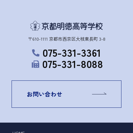
〒610-1111 京都市西京区大枝東長町 3-8
075-331-3361
075-331-8088
お問い合わせ
HOME