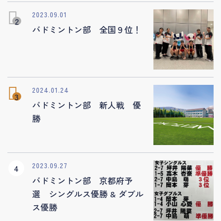
2023.09.01
バドミントン部 全国９位！
2024.01.24
バドミントン部 新人戦 優
勝
2023.09.27
バドミントン部 京都府予
選 シングルス優勝 & ダブル
ス優勝