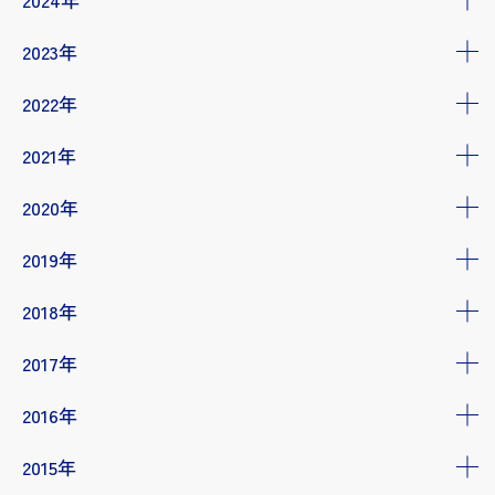
2023年
2022年
2021年
2020年
2019年
2018年
2017年
2016年
2015年