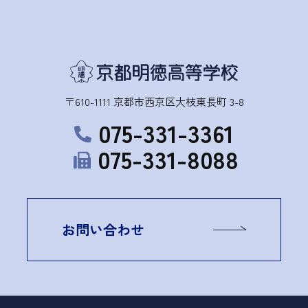
〒610-1111 京都市西京区大枝東長町 3-8
075-331-3361
075-331-8088
お問い合わせ