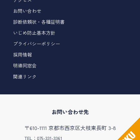
お問い合わせ
診断依頼状・各種証明書
いじめ防止基本方針
プライバシーポリシー
採用情報
明徳同窓会
関連リンク
お問い合わせ先
〒610-1111 京都市西京区大枝東長町 3-8
TEL：075-331-3361