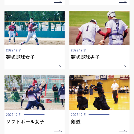
2022.12.21
2022.12.21
硬式野球女子
硬式野球男子
2022.12.21
2022.12.21
ソフトボール女子
剣道