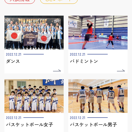
2022.12.21
2022.12.21
ダンス
バドミントン
2022.12.21
2022.12.21
バスケットボール女子
バスケットボール男子