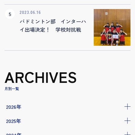
2023.06.16
バドミントン部 インターハ
イ出場決定！ 学校対抗戦
ARCHIVES
月別一覧
2026年
2025年
2024年