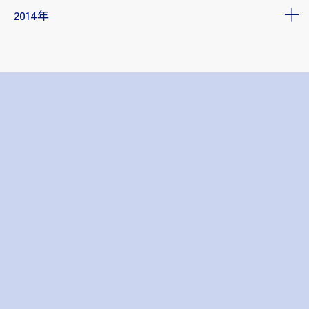
2014年